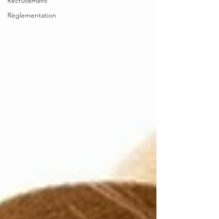
Recrutement
Règlementation