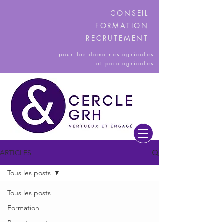
CONSEIL
FORMATION
RECRUTEMENT
pour les domaines agricoles
et para-agricoles
ARTICLES
Tous les posts
Tous les posts
Formation